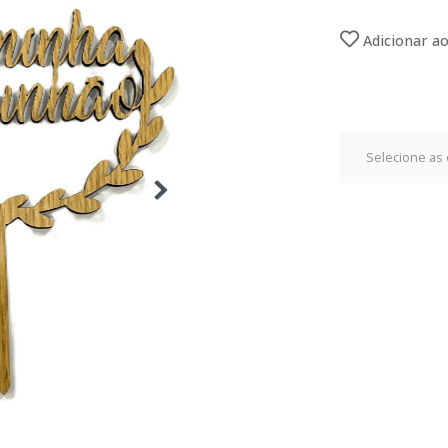
Adicionar ao