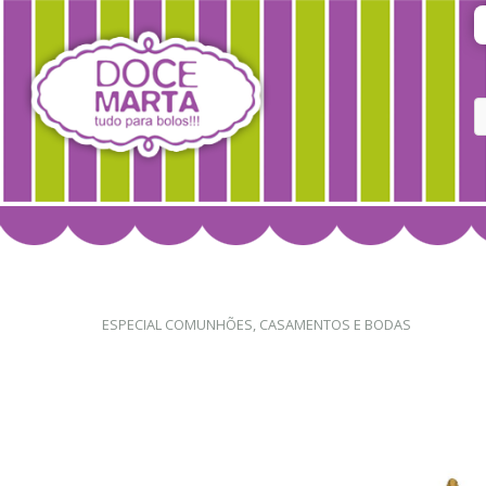
ESPECIAL COMUNHÕES, CASAMENTOS E BODAS