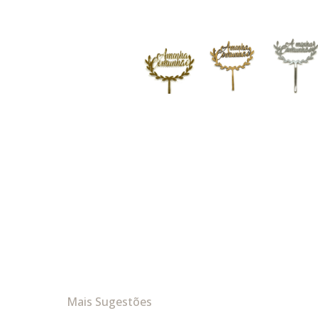
Mais Sugestões