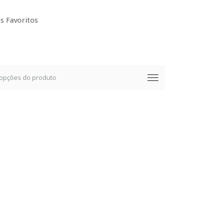
s Favoritos