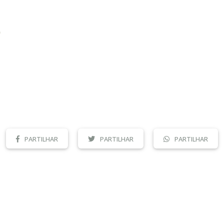
PARTILHAR
PARTILHAR
PARTILHAR