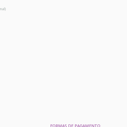
nal)
FORMAS DE PAGAMENTO