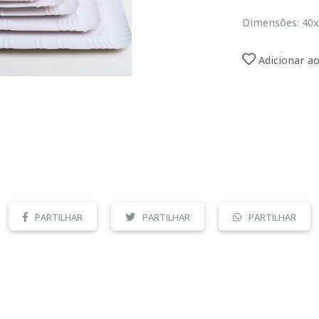
Dimensões: 40
Adicionar ao
PARTILHAR
PARTILHAR
PARTILHAR