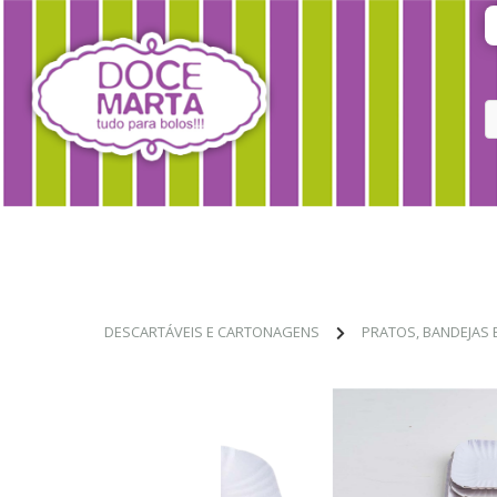
DESCARTÁVEIS E CARTONAGENS
PRATOS, BANDEJAS