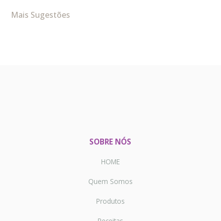
Mais Sugestões
SOBRE NÓS
HOME
Quem Somos
Produtos
Receitas