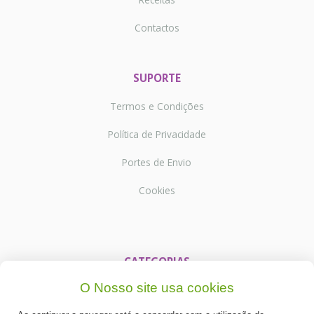
Contactos
SUPORTE
Termos e Condições
Política de Privacidade
Portes de Envio
Cookies
CATEGORIAS
O Nosso site usa cookies
ESPECIAL PÁSCOA