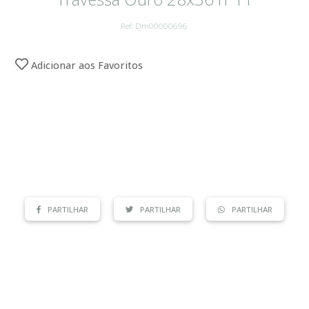
Ref: Dm00000696
Adicionar aos Favoritos
PARTILHAR
PARTILHAR
PARTILHAR