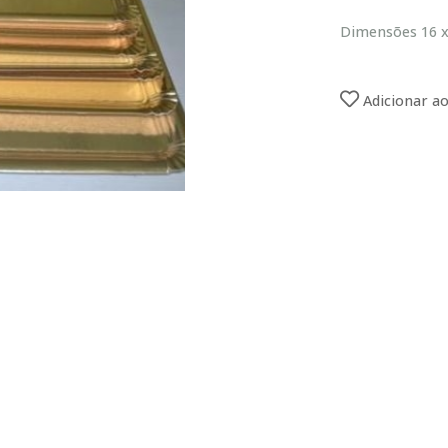
Dimensões 16 x
Adicionar ao