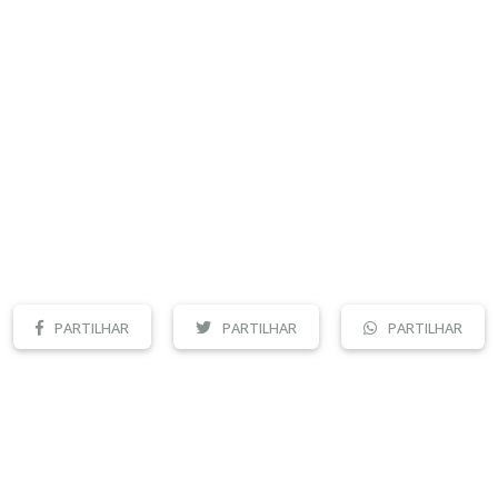
PARTILHAR
PARTILHAR
PARTILHAR