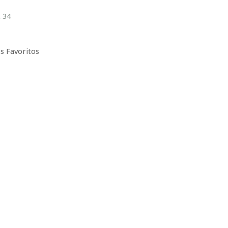
 34
s Favoritos