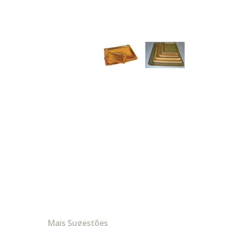
Mais Sugestões