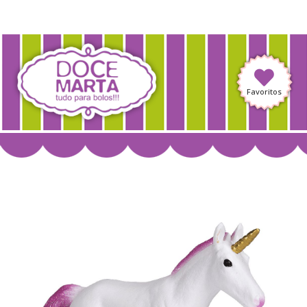
Favoritos