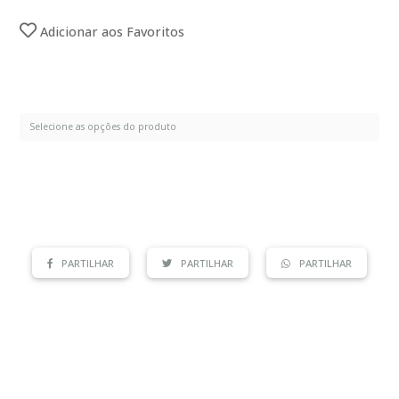
Adicionar aos Favoritos
PARTILHAR
PARTILHAR
PARTILHAR