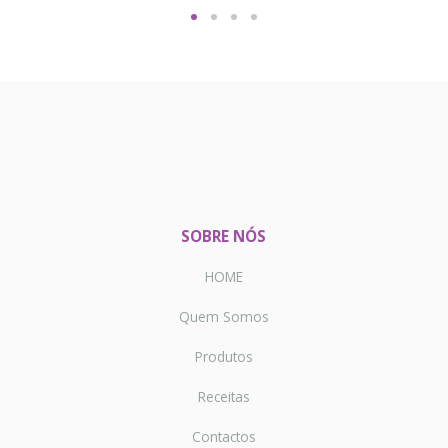
SOBRE NÓS
HOME
Quem Somos
Produtos
Receitas
Contactos