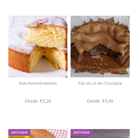
Bolo Normal Húmido
Pão de Ló de Chocolate
Desde: €3,20
Desde: €3,90
DESTAQUE
DESTAQUE