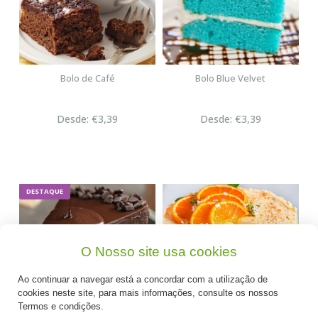
Bolo de Café
Bolo Blue Velvet
Desde: €3,39
Desde: €3,39
DESTAQUE
O Nosso site usa cookies
Ao continuar a navegar está a concordar com a utilização de
cookies neste site, para mais informações, consulte os nossos
Termos e condições.