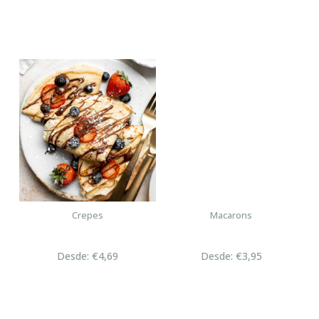
Crepes
Macarons
Desde: €4,69
Desde: €3,95