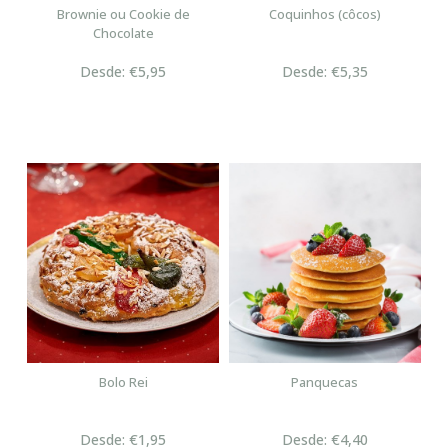
Brownie ou Cookie de
Coquinhos (côcos)
Chocolate
Desde: €5,95
Desde: €5,35
Bolo Rei
Panquecas
Desde: €1,95
Desde: €4,40