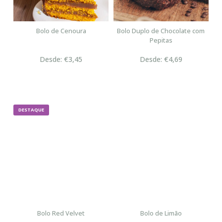
Bolo de Cenoura
Bolo Duplo de Chocolate com
Pepitas
Desde: €3,45
Desde: €4,69
DESTAQUE
Bolo Red Velvet
Bolo de Limão