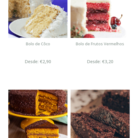
Bolo de Côco
Bolo de Frutos Vermelhos
Desde: €2,90
Desde: €3,20