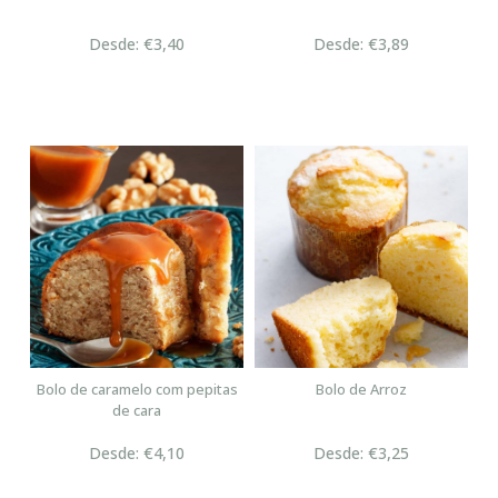
Desde: €3,40
Desde: €3,89
Bolo de caramelo com pepitas
Bolo de Arroz
de cara
Desde: €4,10
Desde: €3,25